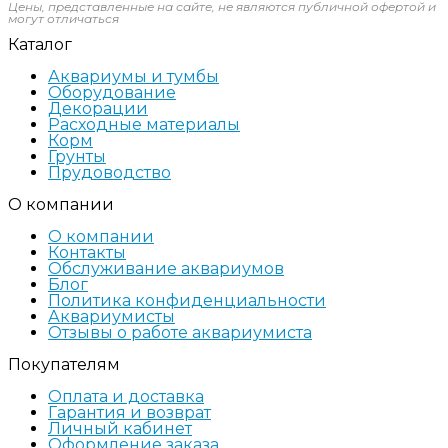
Цены, представленные на сайте, не являются публичной офертой и
могут отличаться
Каталог
Аквариумы и тумбы
Оборудование
Декорации
Расходные материалы
Корм
Грунты
Прудоводство
О компании
О компании
Контакты
Обслуживание аквариумов
Блог
Политика конфиденциальности
Аквариумисты
Отзывы о работе аквариумиста
Покупателям
Оплата и доставка
Гарантия и возврат
Личный кабинет
Оформление заказа