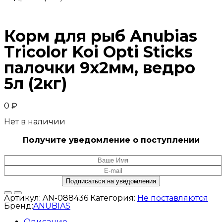
Корм для рыб Anubias
Tricolor Koi Opti Sticks
палочки 9х2мм, ведро
5л (2кг)
0
₽
Нет в наличии
Получите уведомление о поступлении
Артикул:
AN-088436
Категория:
Не поставляются
Бренд:
ANUBIAS
Описание