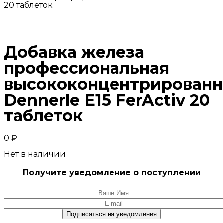
20 таблеток
Добавка железа
профессиональная
высококонцентрированн
Dennerle E15 FerActiv 20
таблеток
0
₽
Нет в наличии
Получите уведомление о поступлении