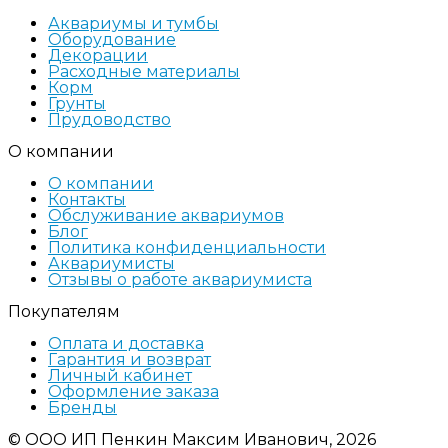
Аквариумы и тумбы
Оборудование
Декорации
Расходные материалы
Корм
Грунты
Прудоводство
О компании
О компании
Контакты
Обслуживание аквариумов
Блог
Политика конфиденциальности
Аквариумисты
Отзывы о работе аквариумиста
Покупателям
Оплата и доставка
Гарантия и возврат
Личный кабинет
Оформление заказа
Бренды
© ООО ИП Пенкин Максим Иванович, 2026