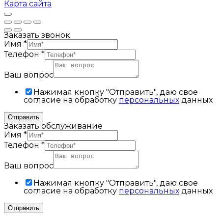
Карта сайта
Заказать звонок
Имя
*
Телефон
*
Ваш вопрос
Нажимая кнопку "Отправить", даю свое
согласие на обработку
персональных
данных
Отправить
Заказать обслуживание
Имя
*
Телефон
*
Ваш вопрос
Нажимая кнопку "Отправить", даю свое
согласие на обработку
персональных
данных
Отправить