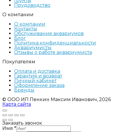
Грунты
Прудоводство
О компании
О компании
Контакты
Обслуживание аквариумов
Блог
Политика конфиденциальности
Аквариумисты
Отзывы о работе аквариумиста
Покупателям
Оплата и доставка
Гарантия и возврат
Личный кабинет
Оформление заказа
Бренды
© ООО ИП Пенкин Максим Иванович, 2026
Карта сайта
Заказать звонок
Имя
*