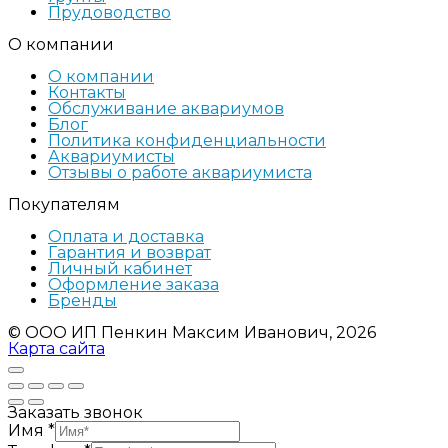
Прудоводство
О компании
О компании
Контакты
Обслуживание аквариумов
Блог
Политика конфиденциальности
Аквариумисты
Отзывы о работе аквариумиста
Покупателям
Оплата и доставка
Гарантия и возврат
Личный кабинет
Оформление заказа
Бренды
© ООО ИП Пенкин Максим Иванович, 2026
Карта сайта
Заказать звонок
Имя
*