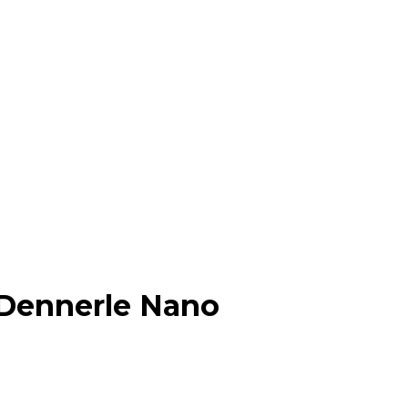
Dennerle Nano