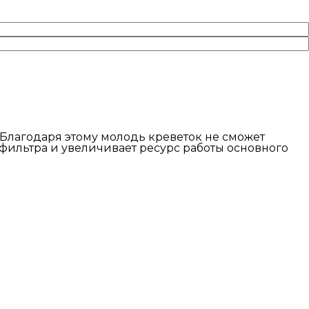
 Благодаря этому молодь креветок не сможет
ефильтра и увеличивает ресурс работы основного