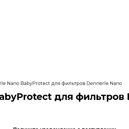
le Nano BabyProtect для фильтров Dennerle Nano
abyProtect для фильтров 