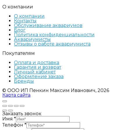
О компании
О компании
Контакты
Обслуживание аквариумов
Блог
Политика конфиденциальности
Аквариумисты
Отзывы о работе аквариумиста
Покупателям
Оплата и доставка
Гарантия и возврат
Личный кабинет
Оформление заказа
Бренды
© ООО ИП Пенкин Максим Иванович, 2026
Карта сайта
Заказать звонок
Имя
*
Телефон
*