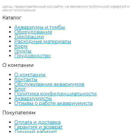
Цены, представленные на сайте, не являются публичной офертой и
могут отличаться
Каталог
Аквариумы и тумбы
Оборудование
Декорации
Расходные материалы
Корм
Грунты
Прудоводство
О компании
О компании
Контакты
Обслуживание аквариумов
Блог
Политика конфиденциальности
Аквариумисты
Отзывы о работе аквариумиста
Покупателям
Оплата и доставка
Гарантия и возврат
Личный кабинет