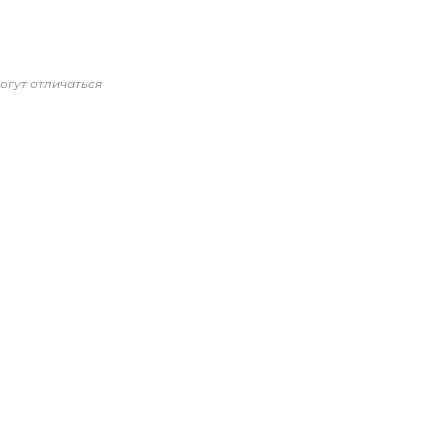
огут отличаться