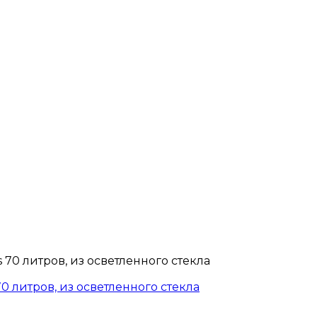
70 литров, из осветленного стекла