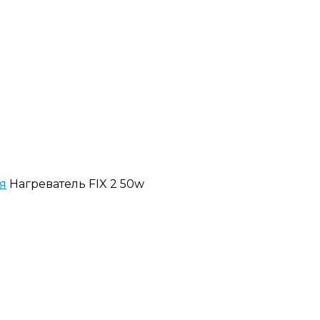
я
Нагреватель FIX 2 50w